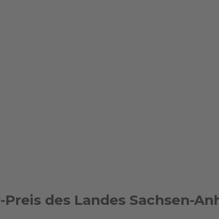
r-Preis des Landes Sachsen-Anh