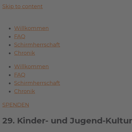
Skip to content
Willkommen
FAQ
Schirmherrschaft
Chronik
Willkommen
FAQ
Schirmherrschaft
Chronik
SPENDEN
29. Kinder- und Jugend-Kultu