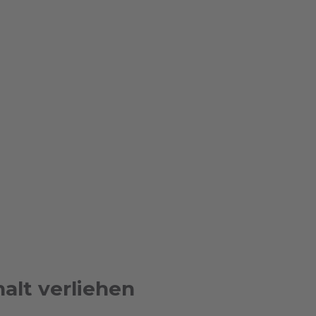
alt verliehen