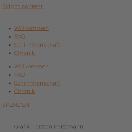
Skip to content
Willkommen
FAQ
Schirmherrschaft
Chronik
Willkommen
FAQ
Schirmherrschaft
Chronik
SPENDEN
Grafik: Torsten Porstmann