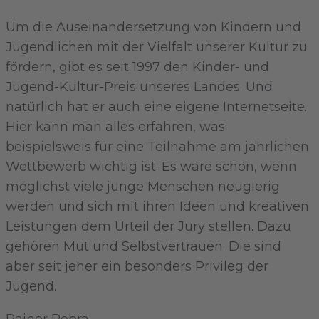
Um die Auseinandersetzung von Kindern und
Jugendlichen mit der Vielfalt unserer Kultur zu
fördern, gibt es seit 1997 den Kinder- und
Jugend-Kultur-Preis unseres Landes. Und
natürlich hat er auch eine eigene Internetseite.
Hier kann man alles erfahren, was
beispielsweis für eine Teilnahme am jährlichen
Wettbewerb wichtig ist. Es wäre schön, wenn
möglichst viele junge Menschen neugierig
werden und sich mit ihren Ideen und kreativen
Leistungen dem Urteil der Jury stellen. Dazu
gehören Mut und Selbstvertrauen. Die sind
aber seit jeher ein besonders Privileg der
Jugend.