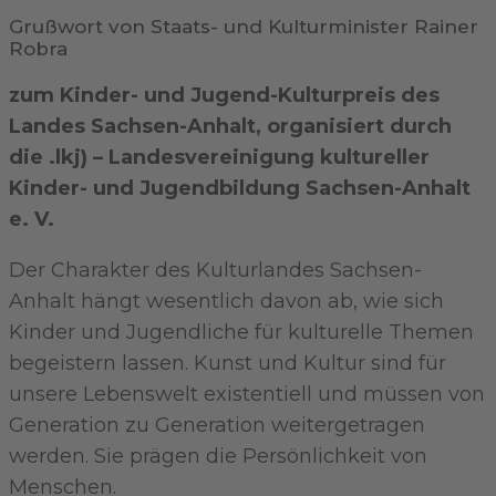
Grußwort
von Staats- und Kulturminister Rainer
Robra​
zum Kinder- und Jugend-Kulturpreis des
Landes Sachsen-Anhalt, organisiert durch
die .lkj) – Landesvereinigung kultureller
Kinder- und Jugendbildung Sachsen-Anhalt
e. V.
Der Charakter des Kulturlandes Sachsen-
Anhalt hängt wesentlich davon ab, wie sich
Kinder und Jugendliche für kulturelle Themen
begeistern lassen. Kunst und Kultur sind für
unsere Lebenswelt existentiell und müssen von
Generation zu Generation weitergetragen
werden. Sie prägen die Persönlichkeit von
Menschen.