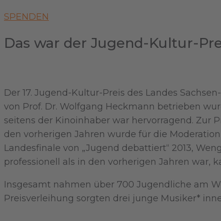
SPENDEN
Das war der Jugend-Kultur-Pre
Der 17. Jugend-Kultur-Preis des Landes Sachsen-
von Prof. Dr. Wolfgang Heckmann betrieben wurd
seitens der Kinoinhaber war hervorragend. Zur P
den vorherigen Jahren wurde für die Moderation 
Landesfinale von „Jugend debattiert“ 2013, Wen
professionell als in den vorherigen Jahren war,
Insgesamt nahmen über 700 Jugendliche am Wett
Preisverleihung sorgten drei junge Musiker* inn