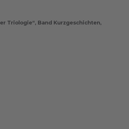
r Triologie“, Band Kurzgeschichten,