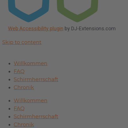
Web Accessibility plugin
by DJ-Extensions.com
Skip to content
Willkommen
FAQ
Schirmherrschaft
Chronik
Willkommen
FAQ
Schirmherrschaft
Chronik