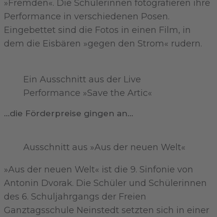
»Fremden«. Die Schülerinnen fotografieren ihre
Performance in verschiedenen Posen.
Eingebettet sind die Fotos in einen Film, in
dem die Eisbären »gegen den Strom« rudern.
Ein Ausschnitt aus der Live
Performance »Save the Artic«
...die Förderpreise gingen an...
Ausschnitt aus »Aus der neuen Welt«
»Aus der neuen Welt« ist die 9. Sinfonie von
Antonin Dvorak. Die Schüler und Schülerinnen
des 6. Schuljahrgangs der Freien
Ganztagsschule Neinstedt setzten sich in einer