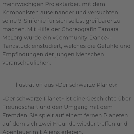
mehrwöchigen Projektarbeit mit dem
Komponisten auseinander und versuchten
seine 9. Sinfonie für sich selbst greifbarer zu
machen. Mit Hilfe der Choreografin Tamara
McLorg wurde ein »Community-Dance«-
Tanzstück einstudiert, welches die Gefühle und
Empfindungen der jungen Menschen
veranschaulichen.
Illustration aus »Der schwarze Planet«
»Der schwarze Planet« ist eine Geschichte über
Freundschaft und den Umgang mit dem
Fremden. Sie spielt auf einem fernen Planeten
auf dem sich zwei Freunde wieder treffen und
Abenteuer mit Aliens erleben.