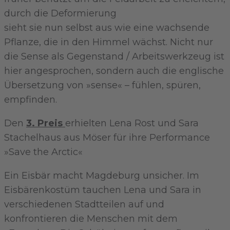
durch die Deformierung
sieht sie nun selbst aus wie eine wachsende
Pflanze, die in den Himmel wächst. Nicht nur
die Sense als Gegenstand / Arbeitswerkzeug ist
hier angesprochen, sondern auch die englische
Übersetzung von »sense« – fühlen, spüren,
empfinden.
Den
3. Preis
erhielten Lena Rost und Sara
Stachelhaus aus Möser für ihre Performance
»Save the Arctic«
Ein Eisbär macht Magdeburg unsicher. Im
Eisbärenkostüm tauchen Lena und Sara in
verschiedenen Stadtteilen auf und
konfrontieren die Menschen mit dem