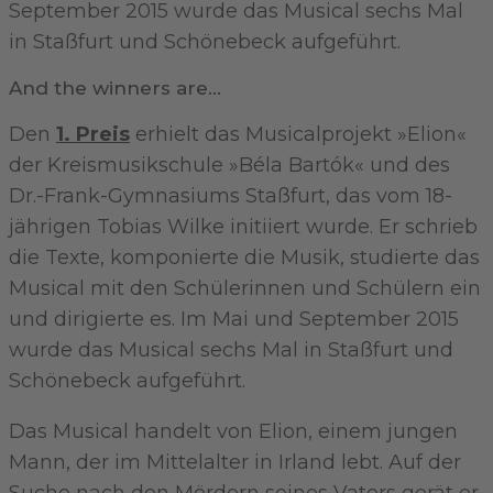
September 2015 wurde das Musical sechs Mal
in Staßfurt und Schönebeck aufgeführt.
And the winners are...
Den
1. Preis
erhielt das Musicalprojekt »Elion«
der Kreismusikschule »Béla Bartók« und des
Dr.-Frank-Gymnasiums Staßfurt, das vom 18-
jährigen Tobias Wilke initiiert wurde. Er schrieb
die Texte, komponierte die Musik, studierte das
Musical mit den Schülerinnen und Schülern ein
und dirigierte es. Im Mai und September 2015
wurde das Musical sechs Mal in Staßfurt und
Schönebeck aufgeführt.
Das Musical handelt von Elion, einem jungen
Mann, der im Mittelalter in Irland lebt. Auf der