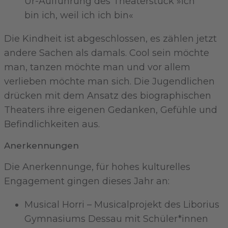
Ur-Aufführung des Theaterstück »ich
bin ich, weil ich ich bin«
Die Kindheit ist abgeschlossen, es zählen jetzt
andere Sachen als damals. Cool sein möchte
man, tanzen möchte man und vor allem
verlieben möchte man sich. Die Jugendlichen
drücken mit dem Ansatz des biographischen
Theaters ihre eigenen Gedanken, Gefühle und
Befindlichkeiten aus.
Anerkennungen
Die Anerkennunge, für hohes kulturelles
Engagement gingen dieses Jahr an:
Musical Horri – Musicalprojekt des Liborius
Gymnasiums Dessau mit Schüler*innen