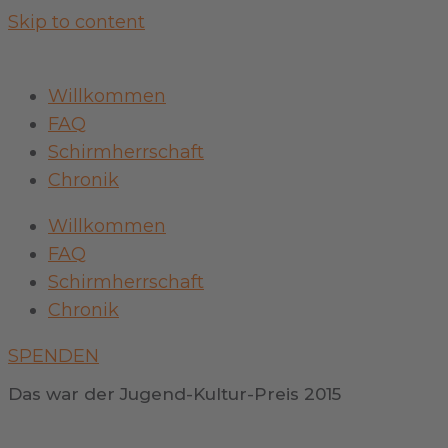
Skip to content
Willkommen
FAQ
Schirmherrschaft
Chronik
Willkommen
FAQ
Schirmherrschaft
Chronik
SPENDEN
Das war der Jugend-Kultur-Preis 2015