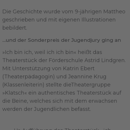
Die Geschichte wurde vom 9-jährigen Mattheo
geschrieben und mit eigenen Illustrationen
bebildert.
...und der Sonderpreis der Jugendjury ging an
»Ich bin ich, weil ich ich bin« heißt das
Theaterstück der Förderschule Astrid Lindgren.
Mit Unterstützung von Katrin Ebert
(Theaterpädagogin) und Jeannine Krug
(Klassenleiterin) stellte dieTheatergruppe
»Klatsch« ein authentisches Theaterstück auf
die Beine, welches sich mit dem erwachsen
werden der Jugendlichen befasst.