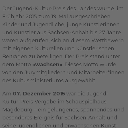
Der Jugend-Kultur-Preis des Landes wurde im
Frühjahr 2015 zum 19. Mal ausgeschrieben.
Kinder und Jugendliche, junge Künstlerinnen
und Künstler aus Sachsen-Anhalt bis 27 Jahre
waren aufgerufen, sich an diesem Wettbewerb
mit eigenen kulturellen und künstlerischen
Beiträgen zu beteiligen. Der Preis stand unter
dem Motto
»wachsen«
. Dieses Motto wurde
von den Jurymitgliedern und Mitarbeiter*innen
des Kultusministeriums ausgewählt.
Am
07. Dezember 2015
war die Jugend-
Kultur-Preis Vergabe im Schauspielhaus
Magdeburg – ein gelungenes, spannendes und
besonderes Ereignis für Sachsen-Anhalt und
seine jugendlichen und erwachsenen Kunst-