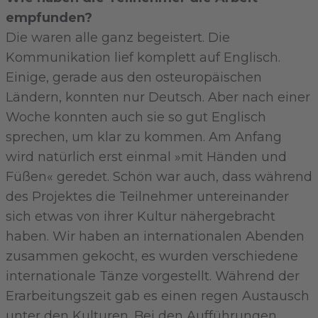
empfunden?
Die waren alle ganz begeistert. Die
Kommunikation lief komplett auf Englisch.
Einige, gerade aus den osteuropäischen
Ländern, konnten nur Deutsch. Aber nach einer
Woche konnten auch sie so gut Englisch
sprechen, um klar zu kommen. Am Anfang
wird natürlich erst einmal »mit Händen und
Füßen« geredet. Schön war auch, dass während
des Projektes die Teilnehmer untereinander
sich etwas von ihrer Kultur nähergebracht
haben. Wir haben an internationalen Abenden
zusammen gekocht, es wurden verschiedene
internationale Tänze vorgestellt. Während der
Erarbeitungszeit gab es einen regen Austausch
unter den Kulturen. Bei den Aufführungen