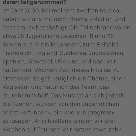
daran teilgenommen?
Im Jahr 2000, bei meinem zweiten Musical,
haben wir uns mit dem Thema »Medien und
Rassismus« beschäftigt. Die Teilnehmer waren
etwa 25 Jugendliche zwischen 18 und 26
Jahren aus 10 bis 16 Ländern, zum Beispiel
Frankreich, England, Südkorea, Jugoslawien,
Spanien, Slowakei, USA und und und. Wir
hatten drei Wochen Zeit, dieses Musical zu
erarbeiten. Es gab lediglich ein Thema, einen
Regisseur und natürlich das Team, das
drumherum half. Das Musical an sich jedoch,
die Szenen, wurden von den Jugendlichen
selbst »erfunden«, ein »work in progress«
sozusagen. Anschließend gingen wir drei
Wochen auf Tournee. Wir hatten etwa zehn