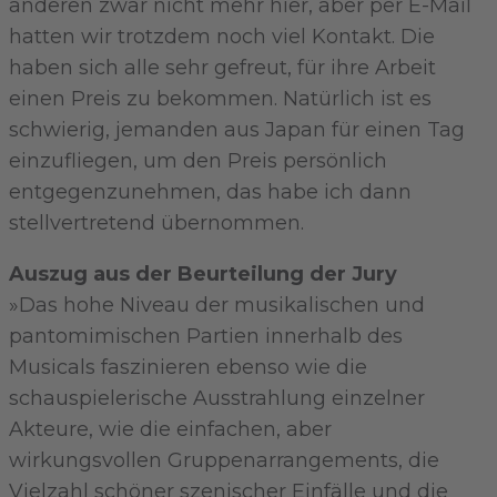
anderen zwar nicht mehr hier, aber per E-Mail
hatten wir trotzdem noch viel Kontakt. Die
haben sich alle sehr gefreut, für ihre Arbeit
einen Preis zu bekommen. Natürlich ist es
schwierig, jemanden aus Japan für einen Tag
einzufliegen, um den Preis persönlich
entgegenzunehmen, das habe ich dann
stellvertretend übernommen.
Auszug aus der Beurteilung der Jury
»Das hohe Niveau der musikalischen und
pantomimischen Partien innerhalb des
Musicals faszinieren ebenso wie die
schauspielerische Ausstrahlung einzelner
Akteure, wie die einfachen, aber
wirkungsvollen Gruppenarrangements, die
Vielzahl schöner szenischer Einfälle und die