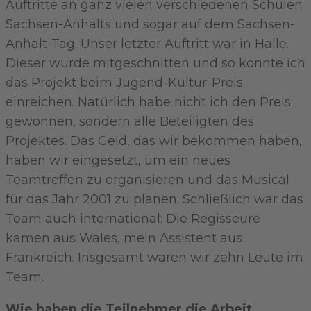
Auftritte an ganz vielen verschiedenen Schulen
Sachsen-Anhalts und sogar auf dem Sachsen-
Anhalt-Tag. Unser letzter Auftritt war in Halle.
Dieser wurde mitgeschnitten und so konnte ich
das Projekt beim Jugend-Kultur-Preis
einreichen. Natürlich habe nicht ich den Preis
gewonnen, sondern alle Beteiligten des
Projektes. Das Geld, das wir bekommen haben,
haben wir eingesetzt, um ein neues
Teamtreffen zu organisieren und das Musical
für das Jahr 2001 zu planen. Schließlich war das
Team auch international: Die Regisseure
kamen aus Wales, mein Assistent aus
Frankreich. Insgesamt waren wir zehn Leute im
Team.
Wie haben die Teilnehmer die Arbeit