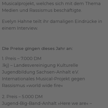
Musicalprojekt, welches sich mit dem Thema
Medien und Rassismus beschäftigte.
Evelyn Hahne teilt ihr damaligen Eindrücke in
einem Interview.
Die Preise gingen dieses Jahr an:
1. Preis – 7.000 DM
.lkj) – Landesvereinigung Kulturelle
Jugendbildung Sachsen-Anhalt e.V.
Internationales Musical-Projekt gegen
Rassismus »world wide fire«
2. Preis – 5.000 DM
Jugend-Big-Band-Anhalt »Here we are« –