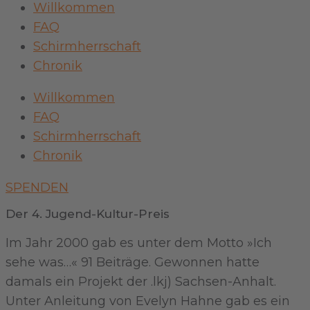
Willkommen
FAQ
Schirmherrschaft
Chronik
Willkommen
FAQ
Schirmherrschaft
Chronik
SPENDEN
Der 4. Jugend-Kultur-Preis
Im Jahr 2000 gab es unter dem Motto »Ich
sehe was…« 91 Beiträge. Gewonnen hatte
damals ein Projekt der .lkj) Sachsen-Anhalt.
Unter Anleitung von Evelyn Hahne gab es ein