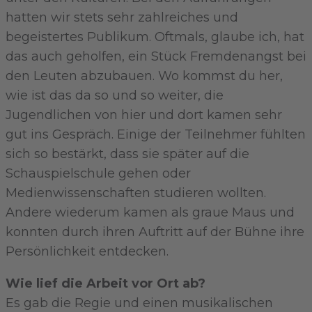
hatten wir stets sehr zahlreiches und
begeistertes Publikum. Oftmals, glaube ich, hat
das auch geholfen, ein Stück Fremdenangst bei
den Leuten abzubauen. Wo kommst du her,
wie ist das da so und so weiter, die
Jugendlichen von hier und dort kamen sehr
gut ins Gespräch. Einige der Teilnehmer fühlten
sich so bestärkt, dass sie später auf die
Schauspielschule gehen oder
Medienwissenschaften studieren wollten.
Andere wiederum kamen als graue Maus und
konnten durch ihren Auftritt auf der Bühne ihre
Persönlichkeit entdecken.
Wie lief die Arbeit vor Ort ab?
Es gab die Regie und einen musikalischen