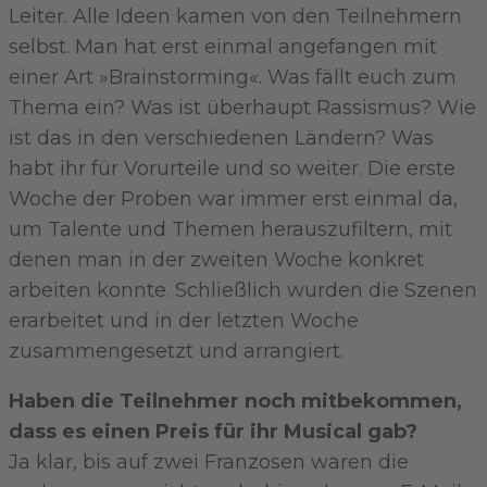
Leiter. Alle Ideen kamen von den Teilnehmern
selbst. Man hat erst einmal angefangen mit
einer Art »Brainstorming«. Was fällt euch zum
Thema ein? Was ist überhaupt Rassismus? Wie
ist das in den verschiedenen Ländern? Was
habt ihr für Vorurteile und so weiter. Die erste
Woche der Proben war immer erst einmal da,
um Talente und Themen herauszufiltern, mit
denen man in der zweiten Woche konkret
arbeiten konnte. Schließlich wurden die Szenen
erarbeitet und in der letzten Woche
zusammengesetzt und arrangiert.
Haben die Teilnehmer noch mitbekommen,
dass es einen Preis für ihr Musical gab?
Ja klar, bis auf zwei Franzosen waren die