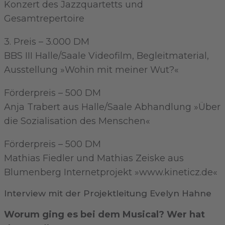
Konzert des Jazzquartetts und
Gesamtrepertoire
3. Preis – 3.000 DM
BBS III Halle/Saale Videofilm, Begleitmaterial,
Ausstellung »Wohin mit meiner Wut?«
Förderpreis – 500 DM
Anja Trabert aus Halle/Saale Abhandlung »Über
die Sozialisation des Menschen«
Förderpreis – 500 DM
Mathias Fiedler und Mathias Zeiske aus
Blumenberg Internetprojekt »www.kineticz.de«
Interview mit der Projektleitung Evelyn Hahne
Worum ging es bei dem Musical? Wer hat