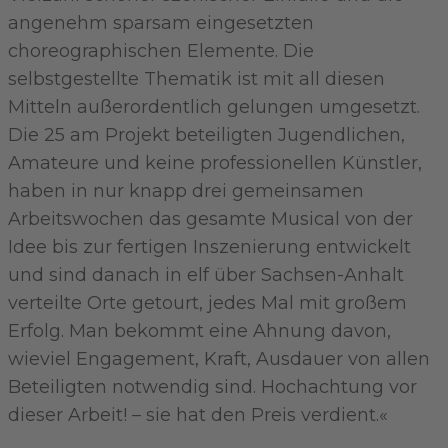
angenehm sparsam eingesetzten
choreographischen Elemente. Die
selbstgestellte Thematik ist mit all diesen
Mitteln außerordentlich gelungen umgesetzt.
Die 25 am Projekt beteiligten Jugendlichen,
Amateure und keine professionellen Künstler,
haben in nur knapp drei gemeinsamen
Arbeitswochen das gesamte Musical von der
Idee bis zur fertigen Inszenierung entwickelt
und sind danach in elf über Sachsen-Anhalt
verteilte Orte getourt, jedes Mal mit großem
Erfolg. Man bekommt eine Ahnung davon,
wieviel Engagement, Kraft, Ausdauer von allen
Beteiligten notwendig sind. Hochachtung vor
dieser Arbeit! – sie hat den Preis verdient.«